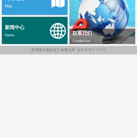
Map
新闻中心
联系我们
News
Contact us
杭州荣大医药化工有限公司
版权所有(C)2020