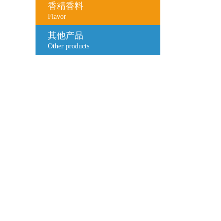
香精香料
Flavor
其他产品
Other products