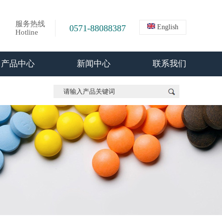
服务热线
0571-88088387
English
Hotline
产品中心
新闻中心
联系我们