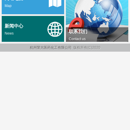
Map
新闻中心
联系我们
News
Contact us
杭州荣大医药化工有限公司
版权所有(C)2020