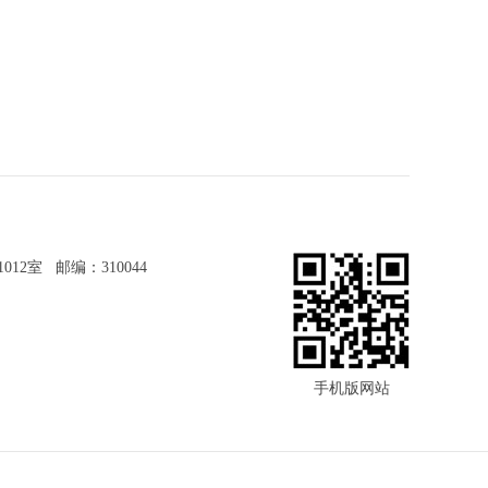
2室 邮编：310044
手机版网站