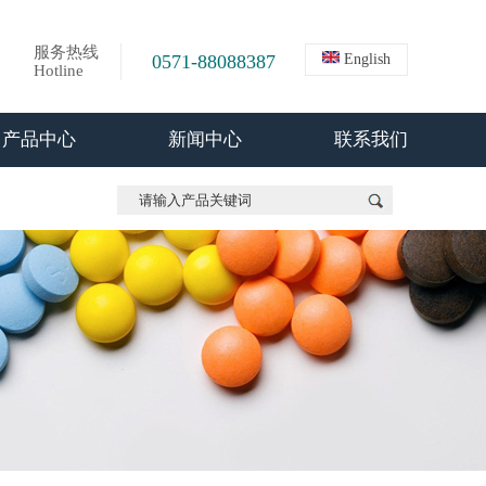
服务热线
0571-88088387
English
Hotline
产品中心
新闻中心
联系我们