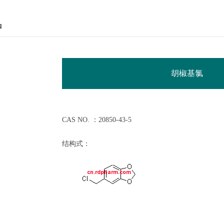
品
胡椒基氯
CAS NO. ：20850-43-5
结构式：