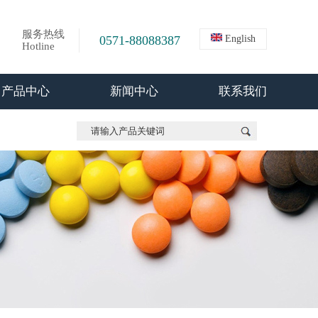
服务热线
0571-88088387
English
Hotline
产品中心
新闻中心
联系我们