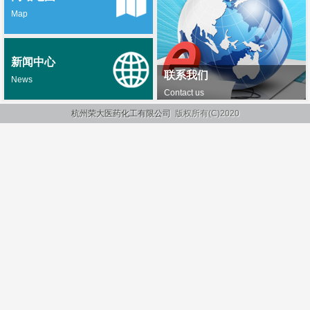
Map
新闻中心
联系我们
News
Contact us
杭州荣大医药化工有限公司
版权所有(C)2020