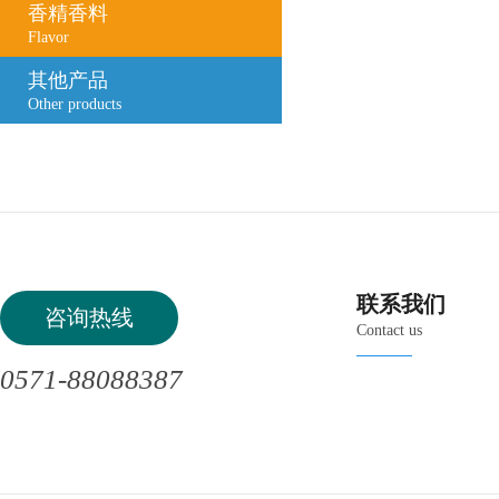
香精香料
Flavor
其他产品
Other products
联系我们
咨询热线
Contact us
0571-88088387