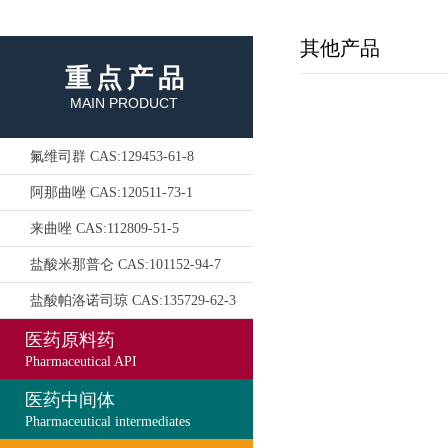
其他产品
重点产品
MAIN PRODUCT
氟维司群 CAS:129453-61-8
阿那曲唑 CAS:120511-73-1
来曲唑 CAS:112809-51-5
盐酸米那普仑 CAS:101152-94-7
盐酸帕洛诺司琼 CAS:135729-62-3
医药原料药
Pharmaceutical API
医药中间体
Pharmaceutical intermediates